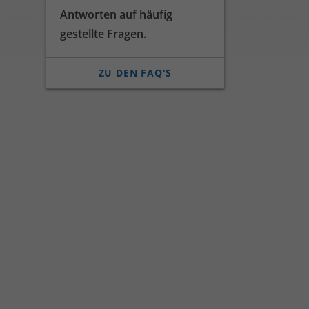
Antworten auf häufig
gestellte Fragen.
ZU DEN FAQ'S