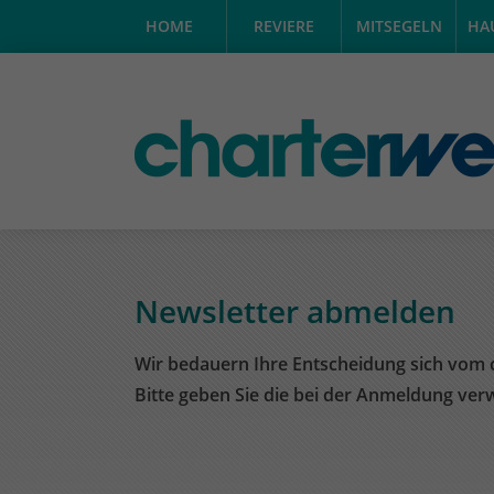
HOME
REVIERE
MITSEGELN
HA
Newsletter abmelden
Wir bedauern Ihre Entscheidung sich vom 
Bitte geben Sie die bei der Anmeldung ver