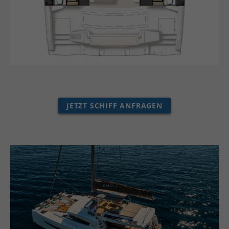
JETZT SCHIFF ANFRAGEN