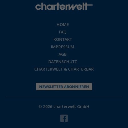
HOME
FAQ
KONTAKT
IMPRESSUM
AGB
DATENSCHUTZ
CHARTERWELT & CHARTERBAR
NEWSLETTER ABONNIEREN
© 2026 charterwelt GmbH