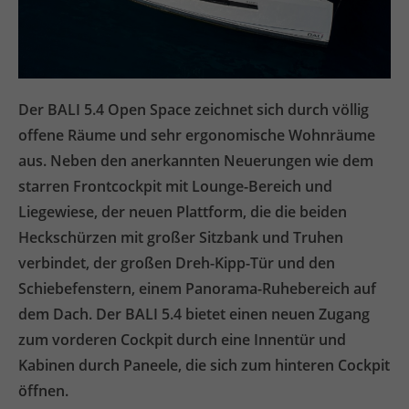
Der BALI 5.4 Open Space zeichnet sich durch völlig
offene Räume und sehr ergonomische Wohnräume
aus. Neben den anerkannten Neuerungen wie dem
starren Frontcockpit mit Lounge-Bereich und
Liegewiese, der neuen Plattform, die die beiden
Heckschürzen mit großer Sitzbank und Truhen
verbindet, der großen Dreh-Kipp-Tür und den
Schiebefenstern, einem Panorama-Ruhebereich auf
dem Dach. Der BALI 5.4 bietet einen neuen Zugang
zum vorderen Cockpit durch eine Innentür und
Kabinen durch Paneele, die sich zum hinteren Cockpit
öffnen.