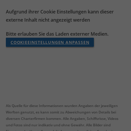
Aufgrund ihrer Cookie Einstellungen kann dieser
externe Inhalt nicht angezeigt werden
Bitte erlauben Sie das Laden externer Medien.
COOKIEEINSTELLUNGEN ANPASSEN
Als Quelle für diese Informationen wurden Angaben der jeweiligen
Werften genutzt, es kann somit zu Abweichungen von Details bei
diversen Charterfirmen kommen. Alle Angaben, Schiffsrisse, Videos
und Fotos sind nur indikativ und ohne Gewähr. Alle Bilder sind