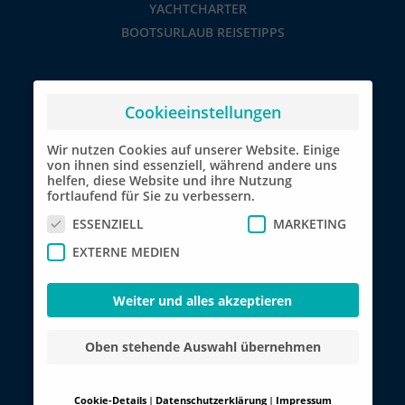
YACHTCHARTER
BOOTSURLAUB REISETIPPS
Cookieeinstellungen
Wir nutzen Cookies auf unserer Website. Einige
von ihnen sind essenziell, während andere uns
helfen, diese Website und ihre Nutzung
fortlaufend für Sie zu verbessern.
ESSENZIELL
MARKETING
EXTERNE MEDIEN
Weiter und alles akzeptieren
Oben stehende Auswahl übernehmen
Cookie-Details
Datenschutzerklärung
Impressum