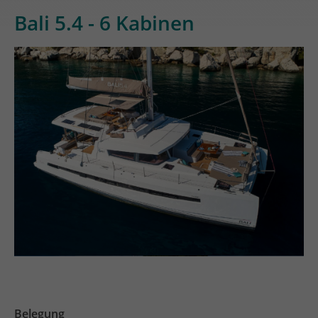
Bali 5.4 - 6 Kabinen
Belegung