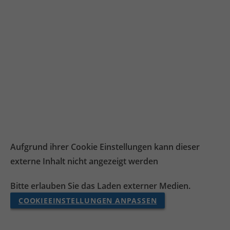
Aufgrund ihrer Cookie Einstellungen kann dieser
externe Inhalt nicht angezeigt werden
Bitte erlauben Sie das Laden externer Medien.
COOKIEEINSTELLUNGEN ANPASSEN