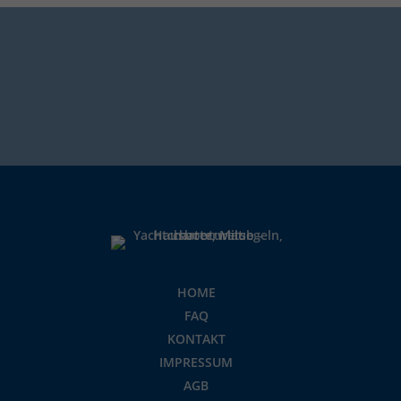
HOME
FAQ
KONTAKT
IMPRESSUM
AGB