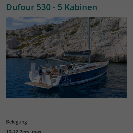
Dufour 530 - 5 Kabinen
Belegung
10-12 Pers. max.