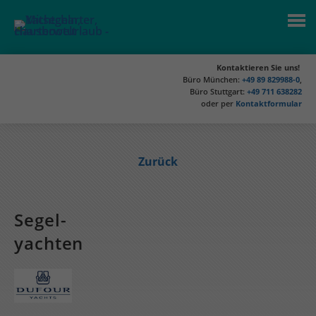
Kontaktieren Sie uns!
Büro München:
+49 89 829988-0
,
Büro Stuttgart:
+49 711 638282
oder per
Kontaktformular
Zurück
Segel­
yachten