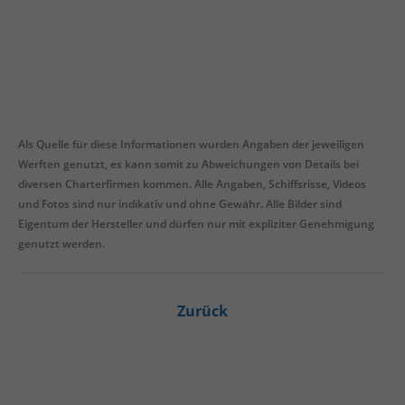
Als Quelle für diese Informationen wurden Angaben der jeweiligen
Werften genutzt, es kann somit zu Abweichungen von Details bei
diversen Charterfirmen kommen. Alle Angaben, Schiffsrisse, Videos
und Fotos sind nur indikativ und ohne Gewähr. Alle Bilder sind
Eigentum der Hersteller und dürfen nur mit expliziter Genehmigung
genutzt werden.
Zurück