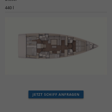
440 l
JETZT SCHIFF ANFRAGEN