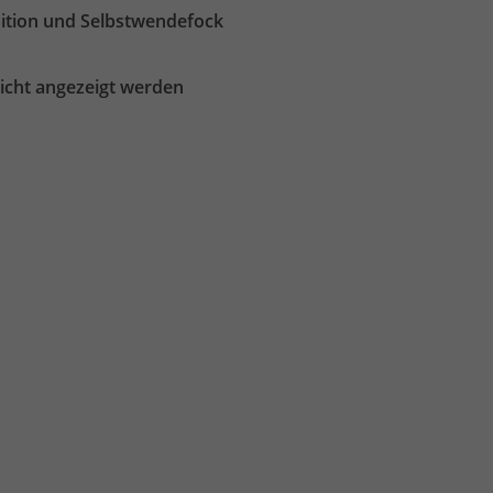
ition und Selbstwendefock
nicht angezeigt werden