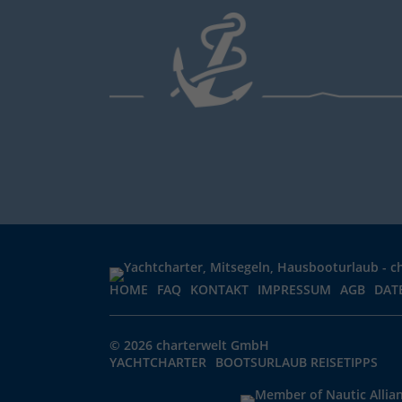
HOME
FAQ
KONTAKT
IMPRESSUM
AGB
DAT
© 2026 charterwelt GmbH
YACHTCHARTER
BOOTSURLAUB REISETIPPS