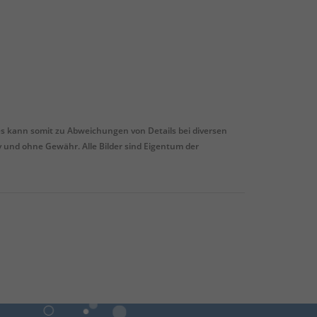
es kann somit zu Abweichungen von Details bei diversen
v und ohne Gewähr. Alle Bilder sind Eigentum der