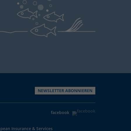
NEWSLETTER ABONNIEREN
facebook