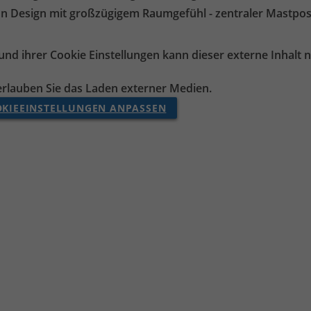
n Design mit großzügigem Raumgefühl - zentraler Mastpos
und ihrer Cookie Einstellungen kann dieser externe Inhalt 
 erlauben Sie das Laden externer Medien.
KIEEINSTELLUNGEN ANPASSEN