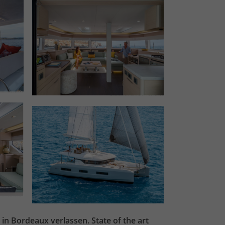
in Bordeaux verlassen. State of the art