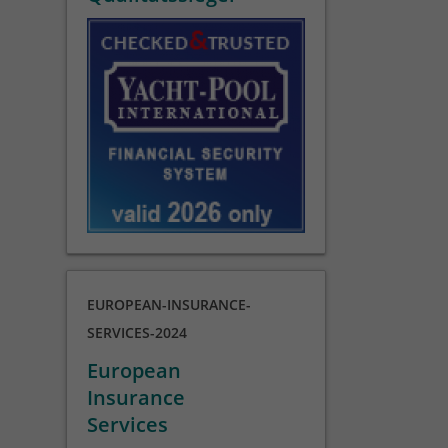
EUROPEAN-INSURANCE-
SERVICES-2024
European
Insurance
Services