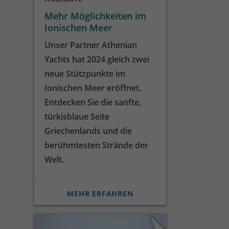
Mehr Möglichkeiten im
Ionischen Meer
Unser Partner Athenian
Yachts hat 2024 gleich zwei
neue Stützpunkte im
Ionischen Meer eröffnet.
Entdecken Sie die sanfte,
türkisblaue Seite
Griechenlands und die
berühmtesten Strände der
Welt.
MEHR ERFAHREN