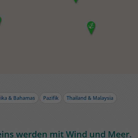
ika & Bahamas
Pazifik
Thailand & Malaysia
 eins werden mit Wind und Meer.