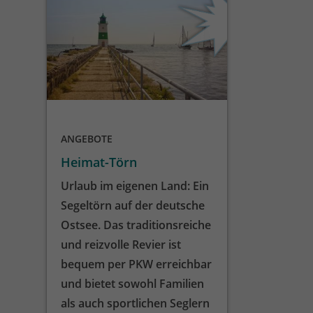
ANGEBOTE
Heimat-Törn
Urlaub im eigenen Land: Ein
Segeltörn auf der deutsche
Ostsee. Das traditionsreiche
und reizvolle Revier ist
bequem per PKW erreichbar
und bietet sowohl Familien
als auch sportlichen Seglern