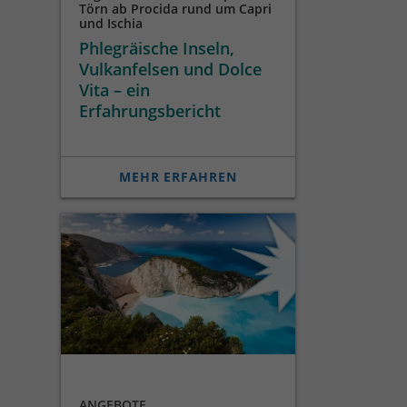
Törn ab Procida rund um Capri
und Ischia
Phlegräische Inseln,
Vulkanfelsen und Dolce
Vita – ein
Erfahrungsbericht
MEHR ERFAHREN
ANGEBOTE