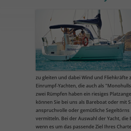
zu gleiten und dabei Wind und Fliehkräfte 
Einrumpf-Yachten, die auch als "Monohulls
zwei Rümpfen haben ein riesiges Platzange
können Sie bei uns als Bareboat oder mit Sk
anspruchvolle oder gemütliche Segeltörns 
vermitteln. Bei der Auswahl der Yacht, die 
wenn es um das passende Ziel Ihres Charte