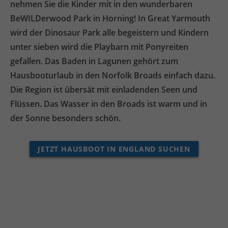
nehmen Sie die Kinder mit in den wunderbaren
BeWILDerwood Park in Horning! In Great Yarmouth
wird der Dinosaur Park alle begeistern und Kindern
unter sieben wird die Playbarn mit Ponyreiten
gefallen. Das Baden in Lagunen gehört zum
Hausbooturlaub in den Norfolk Broads einfach dazu.
Die Region ist übersät mit einladenden Seen und
Flüssen. Das Wasser in den Broads ist warm und in
der Sonne besonders schön.
JETZT HAUSBOOT IN ENGLAND SUCHEN