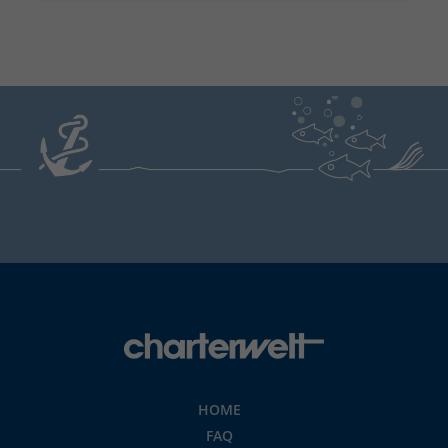
HOME
FAQ