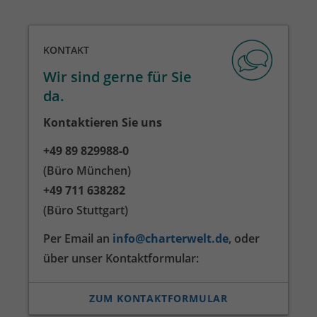
KONTAKT
Wir sind gerne für Sie
da.
Kontaktieren Sie uns
+49 89 829988-0
(Büro München)
+49 711 638282
(Büro Stuttgart)
Per Email an
info@charterwelt.de
, oder
über unser Kontakt­formular:
ZUM KONTAKTFORMULAR