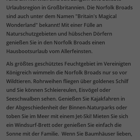
Urlaubsregion in Großbritannien. Die Norfolk Broads
sind auch unter dem Namen "Britain's Magical
Wonderland" bekannt! Mit einer Fülle an
Naturschutzgebieten und hübschen Dörfern
genießen Sie in den Norfolk Broads einen
Hausbootsurlaub vom Allerfeinsten.
Als größtes geschütztes Feuchtgebiet im Vereinigten
Königreich wimmeln die Norfolk Broads nur so vor
Wildtieren. Rohrweihen fliegen über goldenes Schilf
und Sie können Schleiereulen, Eisvögel oder
Seeschwalben sehen. Genießen Sie Kajakfahren in
der Abgeschiedenheit der Binnen-Naturparks oder
toben Sie im Meer mit einem Jet-Ski! Mieten Sie sich
ein Windsurf-Brett oder genießen Sie einfach die
Sonne mit der Familie. Wenn Sie Baumhäuser lieben,