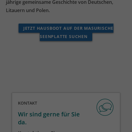
jährige gemeinsame Geschichte von Deutschen,
Litauern und Polen.
JETZT HAUSBOOT AUF DER MASURISCHE
SEENPLATTE SUCHEN
KONTAKT
Wir sind gerne für Sie
da.