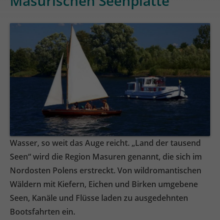
Masurischen Seenplatte
Wasser, so weit das Auge reicht. „Land der tausend
Seen“ wird die Region Masuren genannt, die sich im
Nordosten Polens erstreckt. Von wildromantischen
Wäldern mit Kiefern, Eichen und Birken umgebene
Seen, Kanäle und Flüsse laden zu ausgedehnten
Bootsfahrten ein.