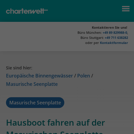
Kontaktieren Sie uns!
Büro München:
+49 89 829988-0
,
Büro Stuttgart:
+49 711 638282
oder per
Kontaktformular
Sie sind hier:
Europäische Binnengewässer
Polen
Masurische Seenplatte
Masurische Seenplatte
Hausboot fahren auf der