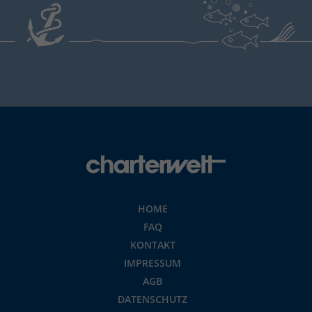
HOME
FAQ
KONTAKT
IMPRESSUM
AGB
DATENSCHUTZ