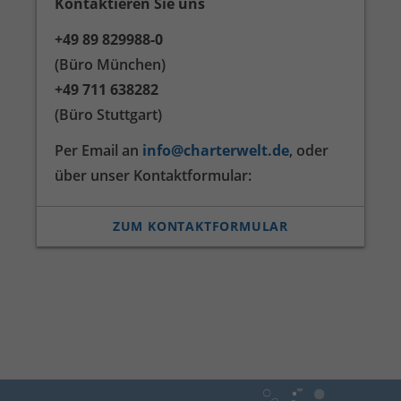
Kontaktieren Sie uns
+49 89 829988-0
(Büro München)
+49 711 638282
(Büro Stuttgart)
Per Email an
info@charterwelt.de
, oder
über unser Kontakt­formular:
ZUM KONTAKTFORMULAR