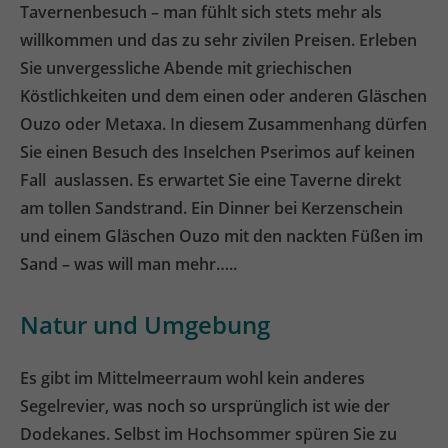
Tavernenbesuch – man fühlt sich stets mehr als
willkommen und das zu sehr zivilen Preisen. Erleben
Sie unvergessliche Abende mit griechischen
Köstlichkeiten und dem einen oder anderen Gläschen
Ouzo oder Metaxa. In diesem Zusammenhang dürfen
Sie einen Besuch des Inselchen Pserimos auf keinen
Fall auslassen. Es erwartet Sie eine Taverne direkt
am tollen Sandstrand. Ein Dinner bei Kerzenschein
und einem Gläschen Ouzo mit den nackten Füßen im
Sand – was will man mehr…..
Natur und Umgebung
Es gibt im Mittelmeerraum wohl kein anderes
Segelrevier, was noch so ursprünglich ist wie der
Dodekanes. Selbst im Hochsommer spüren Sie zu