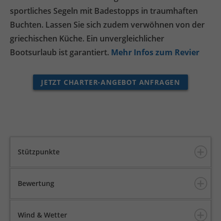
sportliches Segeln mit Badestopps in traumhaften
Buchten. Lassen Sie sich zudem verwöhnen von der
griechischen Küche. Ein unvergleichlicher
Bootsurlaub ist garantiert.
Mehr Infos zum Revier
JETZT CHARTER-ANGEBOT ANFRAGEN
Stützpunkte
Bewertung
Wind & Wetter