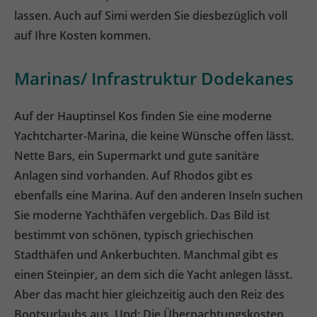
lassen. Auch auf Simi werden Sie diesbezüglich voll
auf Ihre Kosten kommen.
Marinas/ Infrastruktur Dodekanes
Auf der Hauptinsel Kos finden Sie eine moderne
Yachtcharter-Marina, die keine Wünsche offen lässt.
Nette Bars, ein Supermarkt und gute sanitäre
Anlagen sind vorhanden. Auf Rhodos gibt es
ebenfalls eine Marina. Auf den anderen Inseln suchen
Sie moderne Yachthäfen vergeblich. Das Bild ist
bestimmt von schönen, typisch griechischen
Stadthäfen und Ankerbuchten. Manchmal gibt es
einen Steinpier, an dem sich die Yacht anlegen lässt.
Aber das macht hier gleichzeitig auch den Reiz des
Bootsurlaubs aus. Und: Die Übernachtungskosten