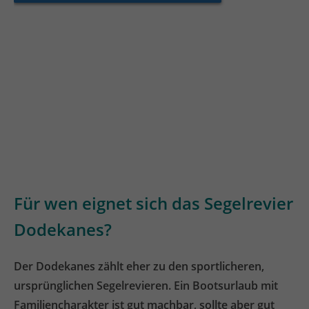
Für wen eignet sich das Segelrevier
Dodekanes?
Der Dodekanes zählt eher zu den sportlicheren,
ursprünglichen Segelrevieren. Ein Bootsurlaub mit
Familiencharakter ist gut machbar, sollte aber gut