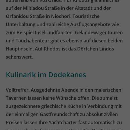
auf der Miltiadou Straße in der Altstadt und der
Orfanidou Straße in Niochori. Touristische
Unterhaltung und zahlreiche Ausflugsangebote wie
zum Beispiel Inselrundfahrten, Geländewagentouren
und Tauchabenteur gibt es ebenso auf diesen beiden
Hauptinseln. Auf Rhodos ist das Dörfchen Lindos
sehenswert.
Kulinarik im Dodekanes
Volltreffer. Ausgedehnte Abende in den malerischen
Tavernen lassen keine Wünsche offen. Die zumeist
ausgezeichnete griechische Küche in Verbindung mit
der einmaligen Gastfreundschaft zu absolut zivilen
Preisen lassen Ihre Yachtcharter fast automatisch zu