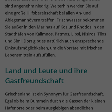
sind angenehm niedrig. Weiterhin werden Sie auf
eine große Hilfsbereitschaft bei allen An- und
Ablegemannövern treffen. Frischwasser bekommen
Sie außer in den Marinas auf Kos und Rhodos in den
Stadthäfen von Kalimnos, Patmos, Lipsi, Nisiros, Tilos
und Simi. Dort gibt es natürlich auch entsprechende
Einkaufsmöglichkeiten, um die Vorräte mit frischen
Lebensmitteln aufzufüllen.
Land und Leute und ihre
Gastfreundschaft
Griechenland ist ein Synonym für Gastfreundschaft.
Egal ob beim Bummeln durch die Gassen der kleinen
Hafenorte oder beim ausgiebigen abendlichen