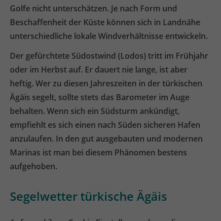
Golfe nicht unterschätzen. Je nach Form und
Beschaffenheit der Küste können sich in Landnähe
unterschiedliche lokale Windverhältnisse entwickeln.
Der gefürchtete Südostwind (Lodos) tritt im Frühjahr
oder im Herbst auf. Er dauert nie lange, ist aber
heftig. Wer zu diesen Jahreszeiten in der türkischen
Ägäis segelt, sollte stets das Barometer im Auge
behalten. Wenn sich ein Südsturm ankündigt,
empfiehlt es sich einen nach Süden sicheren Hafen
anzulaufen. In den gut ausgebauten und modernen
Marinas ist man bei diesem Phänomen bestens
aufgehoben.
Segelwetter türkische Ägäis