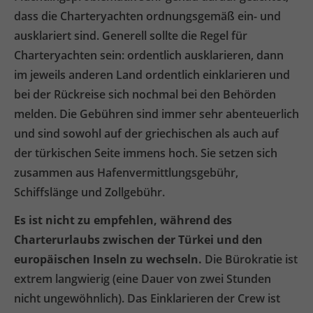
dass die Charteryachten ordnungsgemäß ein- und
ausklariert sind. Generell sollte die Regel für
Charteryachten sein: ordentlich ausklarieren, dann
im jeweils anderen Land ordentlich einklarieren und
bei der Rückreise sich nochmal bei den Behörden
melden. Die Gebühren sind immer sehr abenteuerlich
und sind sowohl auf der griechischen als auch auf
der türkischen Seite immens hoch. Sie setzen sich
zusammen aus Hafenvermittlungsgebühr,
Schiffslänge und Zollgebühr.
Es ist nicht zu empfehlen, während des
Charterurlaubs zwischen der Türkei und den
europäischen Inseln zu wechseln.
Die Bürokratie ist
extrem langwierig (eine Dauer von zwei Stunden
nicht ungewöhnlich). Das Einklarieren der Crew ist