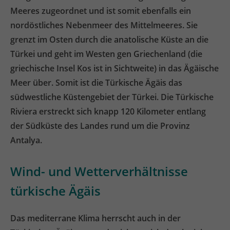
Meeres zugeordnet und ist somit ebenfalls ein
nordöstliches Nebenmeer des Mittelmeeres. Sie
grenzt im Osten durch die anatolische Küste an die
Türkei und geht im Westen gen Griechenland (die
griechische Insel Kos ist in Sichtweite) in das Ägäische
Meer über. Somit ist die Türkische Ägäis das
südwestliche Küstengebiet der Türkei. Die Türkische
Riviera erstreckt sich knapp 120 Kilometer entlang
der Südküste des Landes rund um die Provinz
Antalya.
Wind- und Wetterverhältnisse
türkische Ägäis
Das mediterrane Klima herrscht auch in der