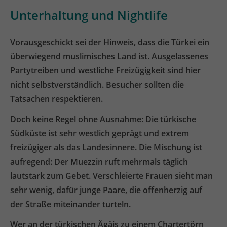
Unterhaltung und Nightlife
Vorausgeschickt sei der Hinweis, dass die Türkei ein
überwiegend muslimisches Land ist. Ausgelassenes
Partytreiben und westliche Freizügigkeit sind hier
nicht selbstverständlich. Besucher sollten die
Tatsachen respektieren.
Doch keine Regel ohne Ausnahme: Die türkische
Südküste ist sehr westlich geprägt und extrem
freizügiger als das Landesinnere. Die Mischung ist
aufregend: Der Muezzin ruft mehrmals täglich
lautstark zum Gebet. Verschleierte Frauen sieht man
sehr wenig, dafür junge Paare, die offenherzig auf
der Straße miteinander turteln.
Wer an der türkischen Ägäis zu einem Chartertörn