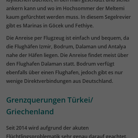
ankern kann und wo im Hochsommer der Meltemi
kaum gefürchtet werden muss. In diesem Segelrevier
gibt es Marinas in Göcek und Fethiye.
Die Anreise per Flugzeug ist einfach und bequem, da
die Flughäfen Izmir, Bodrum, Dalaman und Antalya
nahe der Häfen liegen. Die Anreise findet meist über
den Flughafen Dalaman statt. Bodrum verfügt
ebenfalls über einen Flughafen, jedoch gibt es nur
wenige Direktverbindungen aus Deutschland.
Grenzquerungen Türkei/
Griechenland
Seit 2014 wird aufgrund der akuten
Flüchtlingsproblematik sehr genau darauf geachtet,