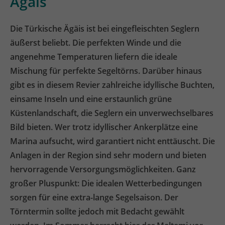
Ägäis
Die Türkische Ägäis ist bei eingefleischten Seglern
äußerst beliebt. Die perfekten Winde und die
angenehme Temperaturen liefern die ideale
Mischung für perfekte Segeltörns. Darüber hinaus
gibt es in diesem Revier zahlreiche idyllische Buchten,
einsame Inseln und eine erstaunlich grüne
Küstenlandschaft, die Seglern ein unverwechselbares
Bild bieten. Wer trotz idyllischer Ankerplätze eine
Marina aufsucht, wird garantiert nicht enttäuscht. Die
Anlagen in der Region sind sehr modern und bieten
hervorragende Versorgungsmöglichkeiten. Ganz
großer Pluspunkt: Die idealen Wetterbedingungen
sorgen für eine extra-lange Segelsaison. Der
Törntermin sollte jedoch mit Bedacht gewählt