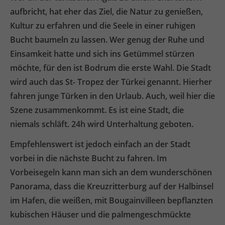
aufbricht, hat eher das Ziel, die Natur zu genießen,
Kultur zu erfahren und die Seele in einer ruhigen
Bucht baumeln zu lassen. Wer genug der Ruhe und
Einsamkeit hatte und sich ins Getümmel stürzen
möchte, für den ist Bodrum die erste Wahl. Die Stadt
wird auch das St- Tropez der Türkei genannt. Hierher
fahren junge Türken in den Urlaub. Auch, weil hier die
Szene zusammenkommt. Es ist eine Stadt, die
niemals schläft. 24h wird Unterhaltung geboten.
Empfehlenswert ist jedoch einfach an der Stadt
vorbei in die nächste Bucht zu fahren. Im
Vorbeisegeln kann man sich an dem wunderschönen
Panorama, dass die Kreuzritterburg auf der Halbinsel
im Hafen, die weißen, mit Bougainvilleen bepflanzten
kubischen Häuser und die palmengeschmückte