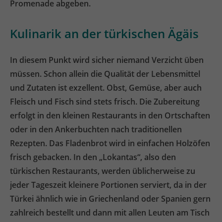
Promenade abgeben.
Kulinarik an der türkischen Ägäis
In diesem Punkt wird sicher niemand Verzicht üben
müssen. Schon allein die Qualität der Lebensmittel
und Zutaten ist exzellent. Obst, Gemüse, aber auch
Fleisch und Fisch sind stets frisch. Die Zubereitung
erfolgt in den kleinen Restaurants in den Ortschaften
oder in den Ankerbuchten nach traditionellen
Rezepten. Das Fladenbrot wird in einfachen Holzöfen
frisch gebacken. In den „Lokantas“, also den
türkischen Restaurants, werden üblicherweise zu
jeder Tageszeit kleinere Portionen serviert, da in der
Türkei ähnlich wie in Griechenland oder Spanien gern
zahlreich bestellt und dann mit allen Leuten am Tisch