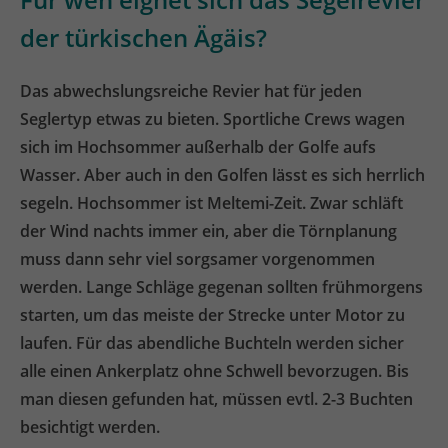
der türkischen Ägäis?
Das abwechslungsreiche Revier hat für jeden
Seglertyp etwas zu bieten. Sportliche Crews wagen
sich im Hochsommer außerhalb der Golfe aufs
Wasser. Aber auch in den Golfen lässt es sich herrlich
segeln. Hochsommer ist Meltemi-Zeit. Zwar schläft
der Wind nachts immer ein, aber die Törnplanung
muss dann sehr viel sorgsamer vorgenommen
werden. Lange Schläge gegenan sollten frühmorgens
starten, um das meiste der Strecke unter Motor zu
laufen. Für das abendliche Buchteln werden sicher
alle einen Ankerplatz ohne Schwell bevorzugen. Bis
man diesen gefunden hat, müssen evtl. 2-3 Buchten
besichtigt werden.