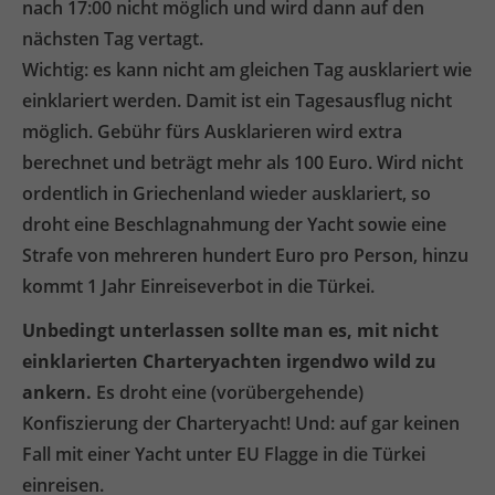
nach 17:00 nicht möglich und wird dann auf den
nächsten Tag vertagt.
Wichtig: es kann nicht am gleichen Tag ausklariert wie
einklariert werden. Damit ist ein Tagesausflug nicht
möglich. Gebühr fürs Ausklarieren wird extra
berechnet und beträgt mehr als 100 Euro. Wird nicht
ordentlich in Griechenland wieder ausklariert, so
droht eine Beschlagnahmung der Yacht sowie eine
Strafe von mehreren hundert Euro pro Person, hinzu
kommt 1 Jahr Einreiseverbot in die Türkei.
Unbedingt unterlassen sollte man es, mit nicht
einklarierten Charteryachten irgendwo wild zu
ankern.
Es droht eine (vorübergehende)
Konfiszierung der Charteryacht! Und: auf gar keinen
Fall mit einer Yacht unter EU Flagge in die Türkei
einreisen.