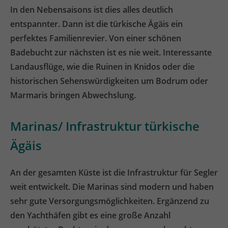
In den Nebensaisons ist dies alles deutlich
entspannter. Dann ist die türkische Ägäis ein
perfektes Familienrevier. Von einer schönen
Badebucht zur nächsten ist es nie weit. Interessante
Landausflüge, wie die Ruinen in Knidos oder die
historischen Sehenswürdigkeiten um Bodrum oder
Marmaris bringen Abwechslung.
Marinas/ Infrastruktur türkische
Ägäis
An der gesamten Küste ist die Infrastruktur für Segler
weit entwickelt. Die Marinas sind modern und haben
sehr gute Versorgungsmöglichkeiten. Ergänzend zu
den Yachthäfen gibt es eine große Anzahl