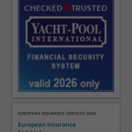
EUROPEAN-INSURANCE-SERVICES-2024
European Insurance