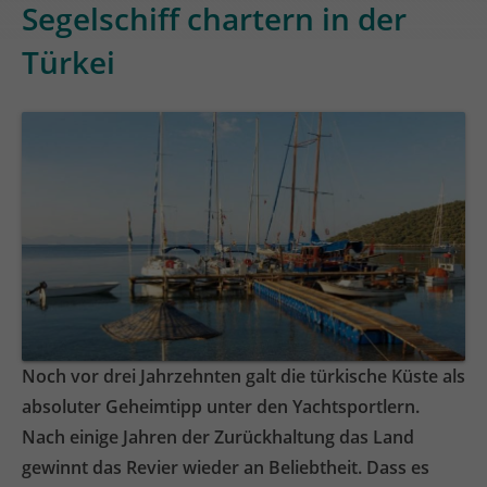
Segelschiff chartern in der
Türkei
Noch vor drei Jahrzehnten galt die türkische Küste als
absoluter Geheimtipp unter den Yachtsportlern.
Nach einige Jahren der Zurückhaltung das Land
gewinnt das Revier wieder an Beliebtheit. Dass es