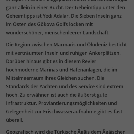
ganz allein in einer Bucht. Der Geheimtipp unter den
Geheimtipps ist Yedi Adalar. Die Sieben Inseln ganz
im Osten des Gökova Golfs locken mit
wunderschöner, menschenleerer Landschaft.
Die Region zwischen Marmaris und Ölüdeniz besticht
mit verträumten Inseln und ruhigen Ankerplätzen.
Darüber hinaus gibt es in diesem Revier
hochmoderne Marinas und Hafenanlagen, die im
Mittelmeerraum ihres Gleichen suchen. Die
Standards der Yachten und des Service sind extrem
hoch. Zu erwähnen ist auch die äußerst gute
Infrastruktur. Proviantierungsmöglichkeiten und
Gelegenheit zur Frischwasseraufnahme gibt es fast
überall.
Geografisch wird die Türkische Ägäis dem Ägäischen