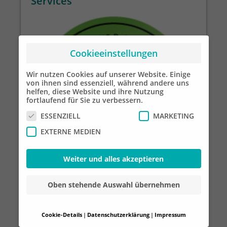
Services
Cookieeinstellungen
Wir nutzen Cookies auf unserer Website. Einige
von ihnen sind essenziell, während andere uns
helfen, diese Website und ihre Nutzung
fortlaufend für Sie zu verbessern.
ESSENZIELL
MARKETING
EXTERNE MEDIEN
Weiter und alles akzeptieren
Oben stehende Auswahl übernehmen
21
Cookie-Details
Datenschutzerklärung
Impressum
JUL
Datenschutzeinstellungen