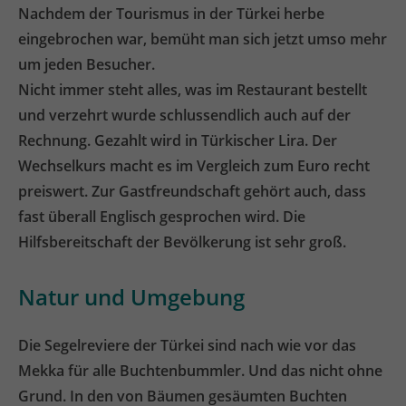
Nachdem der Tourismus in der Türkei herbe
eingebrochen war, bemüht man sich jetzt umso mehr
um jeden Besucher.
Nicht immer steht alles, was im Restaurant bestellt
und verzehrt wurde schlussendlich auch auf der
Rechnung. Gezahlt wird in Türkischer Lira. Der
Wechselkurs macht es im Vergleich zum Euro recht
preiswert. Zur Gastfreundschaft gehört auch, dass
fast überall Englisch gesprochen wird. Die
Hilfsbereitschaft der Bevölkerung ist sehr groß.
Natur und Umgebung
Die Segelreviere der Türkei sind nach wie vor das
Mekka für alle Buchtenbummler. Und das nicht ohne
Grund. In den von Bäumen gesäumten Buchten