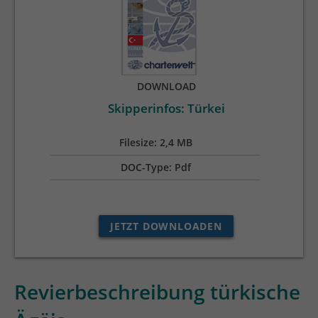
DOWNLOAD
Skipperinfos: Türkei
Filesize:
2,4 MB
DOC-Type:
Pdf
JETZT DOWNLOADEN
Revierbeschreibung türkische