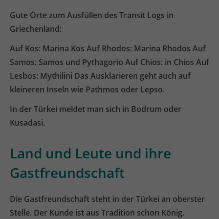
Gute Orte zum Ausfüllen des Transit Logs in
Griechenland:
Auf Kos: Marina Kos Auf Rhodos: Marina Rhodos Auf
Samos: Samos und Pythagorio Auf Chios: in Chios Auf
Lesbos: Mythilini Das Ausklarieren geht auch auf
kleineren Inseln wie Pathmos oder Lepso.
In der Türkei meldet man sich in Bodrum oder
Kusadasi.
Land und Leute und ihre
Gastfreundschaft
Die Gastfreundschaft steht in der Türkei an oberster
Stelle. Der Kunde ist aus Tradition schon König.