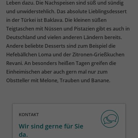
Leben dazu. Die Nachspeisen sind süß und sündig
und unwiderstehlich. Das absolute Lieblingsdessert
in der Türkei ist Baklava. Die kleinen süßen
Teigtaschen mit Nüssen und Pistazien gibt es auch in
Deutschland und vielen anderen Ländern bereits.
Andere beliebte Desserts sind zum Beispiel die
Hefebällchen Loma und der Zitronen-Grießkuchen
Revani. An besonders heißen Tagen greifen die
Einheimischen aber auch gern mal nur zum
Obstteller mit Melone, Trauben und Banane.
KONTAKT
Wir sind gerne für Sie
da.