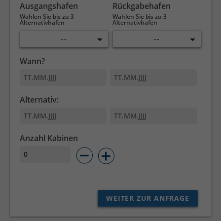
Ausgangshafen
Rückgabehafen
Wählen Sie bis zu 3
Wählen Sie bis zu 3
Alternativhäfen
Alternativhäfen
--
--
Wann?
Alternativ:
Anzahl Kabinen
WEITER ZUR ANFRAGE