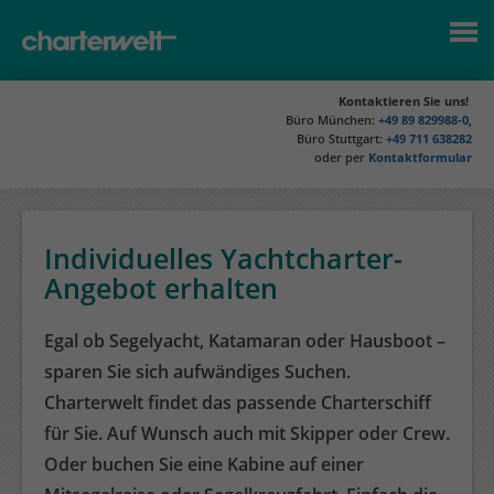
Kontaktieren Sie uns!
Büro München:
+49 89 829988-0
,
Büro Stuttgart:
+49 711 638282
oder per
Kontaktformular
Individuelles Yachtcharter-
Angebot erhalten
Egal ob Segelyacht, Katamaran oder Hausboot –
sparen Sie sich aufwändiges Suchen.
Charterwelt findet das passende Charterschiff
für Sie. Auf Wunsch auch mit Skipper oder Crew.
Oder buchen Sie eine Kabine auf einer