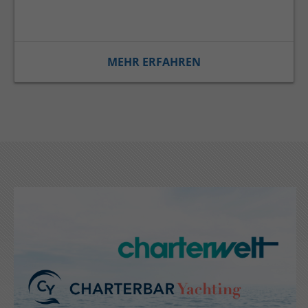
MEHR ERFAHREN