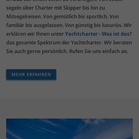
segeln über Charter mit Skipper bis hin zu
Mitsegelreisen. Von gemütlich bis sportlich. Von
familiär bis ausgelassen. Von günstig bis luxuriös. Wir
erklären wir Ihnen unter
Yachtcharter - Was ist das?
das gesamte Spektrum der Yachtcharter. Wir beraten
Sie auch gerne persönlich. Rufen Sie uns einfach an.
MEHR ERFAHREN