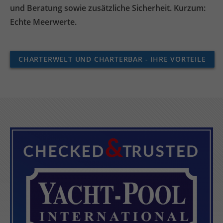
und Beratung sowie zusätzliche Sicherheit. Kurzum:
Echte Meerwerte.
CHARTERWELT UND CHARTERBAR - IHRE VORTEILE