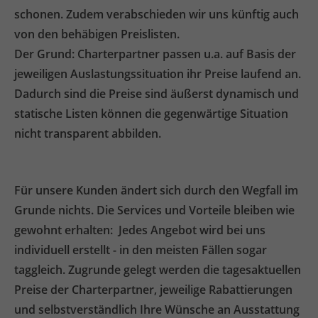
schonen. Zudem verabschieden wir uns künftig auch
von den behäbigen Preislisten.
Der Grund: Charterpartner passen u.a. auf Basis der
jeweiligen Auslastungssituation ihr Preise laufend an.
Dadurch sind die Preise sind äußerst dynamisch und
statische Listen können die gegenwärtige Situation
nicht transparent abbilden.
Für unsere Kunden ändert sich durch den Wegfall im
Grunde nichts. Die Services und Vorteile bleiben wie
gewohnt erhalten: Jedes Angebot wird bei uns
individuell erstellt - in den meisten Fällen sogar
taggleich. Zugrunde gelegt werden die tagesaktuellen
Preise der Charterpartner, jeweilige Rabattierungen
und selbstverständlich Ihre Wünsche an Ausstattung