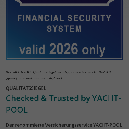
Das YACHT-POOL Qualitätssiegel bestätigt, dass wir von YACHT-POOL
„geprüft und vertrauenswürdig“ sind.
QUALITÄTSSIEGEL
Checked & Trusted by YACHT-
POOL
Der renommierte Versicherungsservice YACHT-POOL