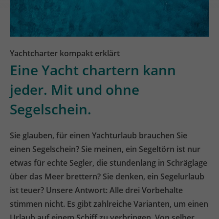
Yachtcharter kompakt erklärt
Eine Yacht chartern kann
jeder. Mit und ohne
Segelschein.
Sie glauben, für einen Yachturlaub brauchen Sie
einen Segelschein? Sie meinen, ein Segeltörn ist nur
etwas für echte Segler, die stundenlang in Schräglage
über das Meer brettern? Sie denken, ein Segelurlaub
ist teuer? Unsere Antwort: Alle drei Vorbehalte
stimmen nicht. Es gibt zahlreiche Varianten, um einen
Urlaub auf einem Schiff zu verbringen. Von selber