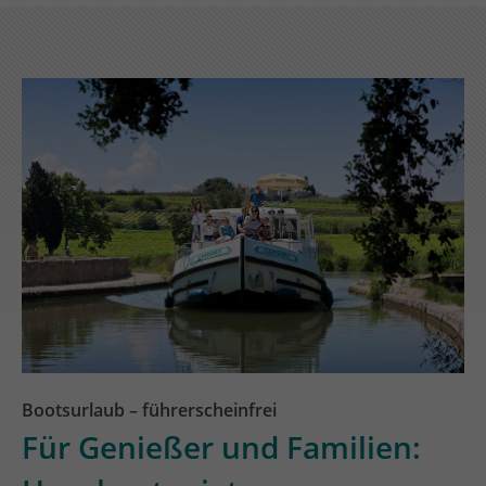
Bootsurlaub – führerscheinfrei
Für Genießer und Familien: