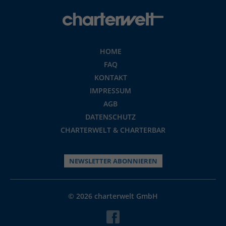
HOME
FAQ
KONTAKT
IMPRESSUM
AGB
DATENSCHUTZ
CHARTERWELT & CHARTERBAR
NEWSLETTER ABONNIEREN
© 2026 charterwelt GmbH