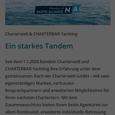
Charterwelt & CHARTERBAR Yachting
Ein starkes Tandem
Seit dem 1.1.2026 bündeln Charterwelt und
CHARTERBAR Yachting ihre Erfahrung unter dem
gemeinsamen Dach der Charterwelt GmbH – mit zwei
eigenständigen Marken, vertrauten
Ansprechpartnern und erweiterten Möglichkeiten für
Ihren nächsten Chartertörn. Mit dem
Zusammenschluss bieten Ihnen beide Agenturen vor
allem Kontinuität, erweiterte individuelle Betreuung