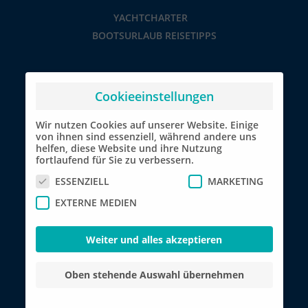
YACHTCHARTER
BOOTSURLAUB REISETIPPS
Cookieeinstellungen
Wir nutzen Cookies auf unserer Website. Einige
von ihnen sind essenziell, während andere uns
helfen, diese Website und ihre Nutzung
fortlaufend für Sie zu verbessern.
ESSENZIELL
MARKETING
EXTERNE MEDIEN
Weiter und alles akzeptieren
Oben stehende Auswahl übernehmen