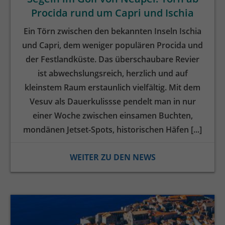
Procida rund um Capri und Ischia
Ein Törn zwischen den bekannten Inseln Ischia
und Capri, dem weniger populären Procida und
der Festlandküste. Das überschaubare Revier
ist abwechslungsreich, herzlich und auf
kleinstem Raum erstaunlich vielfältig. Mit dem
Vesuv als Dauerkulissse pendelt man in nur
einer Woche zwischen einsamen Buchten,
mondänen Jetset-Spots, historischen Häfen [...]
WEITER ZU DEN NEWS