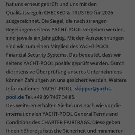
hat uns erneut geprüft und uns mit den
Qualitätssiegeln CHECKED & TRUSTED für 2026
ausgezeichnet. Die Siegel, die nach strengen
Regelungen seitens YACHT-POOL vergeben werden,
sind jeweils ein Jahr gültig. Mit den Auszeichnungen
sind wir zum einen Mitglied des YACHT-POOL
Financial Security Systems. Das bedeutet, dass wir
seitens YACHT-POOL positiv geprüft wurden. Durch
die intensive Überprüfung unseres Unternehmens
können Zahlungen an uns gesichert werden. Weitere
Informationen: YACHT-POOL:
skipper@yacht-
pool.de
Tel. +49 89 7467 34 85.
Des weiteren erhalten Sie bei uns nach wie vor die
internationalen YACHT-POOL General Terms and
Conditions des CHARTER FAIRTRAGS. Diese geben
Ihnen höhere juristische Sicherheit und minimieren