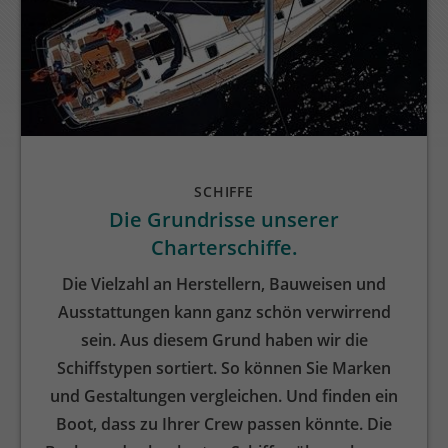
SCHIFFE
Die Grundrisse unserer
Charterschiffe.
Die Vielzahl an Herstellern, Bauweisen und
Ausstattungen kann ganz schön verwirrend
sein. Aus diesem Grund haben wir die
Schiffstypen sortiert. So können Sie Marken
und Gestaltungen vergleichen. Und finden ein
Boot, dass zu Ihrer Crew passen könnte. Die