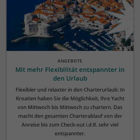
ANGEBOTE
Mit mehr Flexibilität entspannter in
den Urlaub
Flexibler und relaxter in den Charterurlaub: In
Kroatien haben Sie die Möglichkeit, Ihre Yacht
von Mittwoch bis Mittwoch zu chartern. Das
macht den gesamten Charterablauf von der
Anreise bis zum Check-out i.d.R. sehr viel
entspannter.