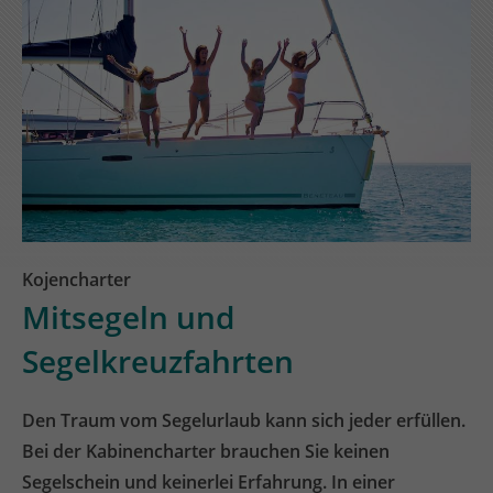
Kojencharter
Mitsegeln und
Segelkreuzfahrten
Den Traum vom Segelurlaub kann sich jeder erfüllen.
Bei der Kabinencharter brauchen Sie keinen
Segelschein und keinerlei Erfahrung. In einer