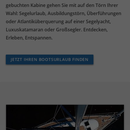
gebuchten Kabine gehen Sie mit auf den Törn Ihrer
Wahl: Segelurlaub, Ausbildungstörn, Überführungen
oder Atlantiküberquerung auf einer Segelyacht,
Luxuskatamaran oder Großsegler. Entdecken,
Erleben, Entspannen.
JETZT IHREN BOOTSURLAUB FINDEN