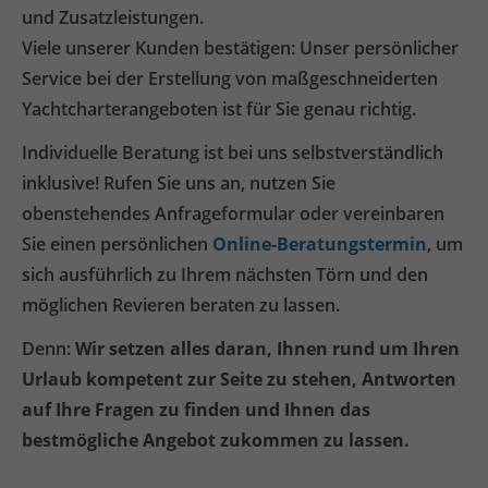
und Zusatzleistungen.
Viele unserer Kunden bestätigen: Unser persönlicher
Service bei der Erstellung von maßgeschneiderten
Yachtcharterangeboten ist für Sie genau richtig.
Individuelle Beratung ist bei uns selbstverständlich
inklusive! Rufen Sie uns an, nutzen Sie
obenstehendes Anfrageformular oder vereinbaren
Sie einen persönlichen
Online-Beratungstermin
, um
sich ausführlich zu Ihrem nächsten Törn und den
möglichen Revieren beraten zu lassen.
Denn:
Wir setzen alles daran, Ihnen rund um Ihren
Urlaub kompetent zur Seite zu stehen, Antworten
auf Ihre Fragen zu finden und Ihnen das
bestmögliche Angebot zukommen zu lassen.