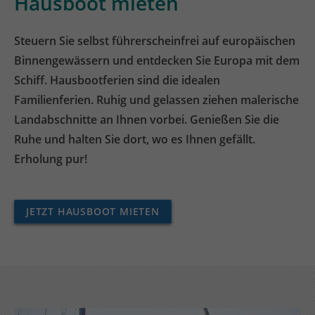
Hausboot mieten
Steuern Sie selbst führerscheinfrei auf europäischen
Binnengewässern und entdecken Sie Europa mit dem
Schiff. Hausbootferien sind die idealen
Familienferien. Ruhig und gelassen ziehen malerische
Landabschnitte an Ihnen vorbei. Genießen Sie die
Ruhe und halten Sie dort, wo es Ihnen gefällt.
Erholung pur!
JETZT HAUSBOOT MIETEN