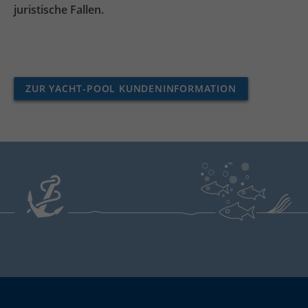
juristische Fallen.
ZUR YACHT-POOL KUNDENINFORMATION