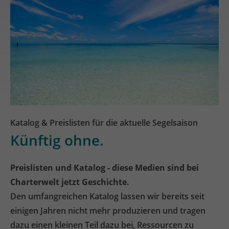
Katalog & Preislisten für die aktuelle Segelsaison
Künftig ohne.
Preislisten und Katalog - diese Medien sind bei
Charterwelt jetzt Geschichte.
Den umfangreichen Katalog lassen wir bereits seit
einigen Jahren nicht mehr produzieren und tragen
dazu einen kleinen Teil dazu bei, Ressourcen zu