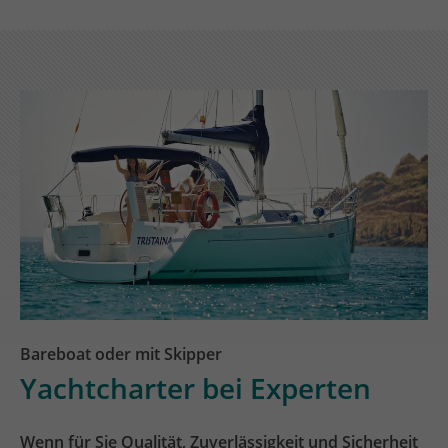
Bareboat oder mit Skipper
Yachtcharter bei Experten
Wenn für Sie Qualität, Zuverlässigkeit und Sicherheit